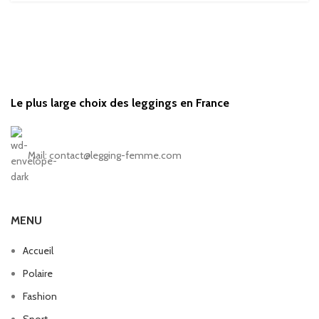
Le plus large choix des leggings en France
Mail: contact@legging-femme.com
MENU
Accueil
Polaire
Fashion