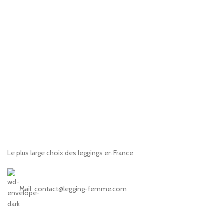
Le plus large choix des leggings en France
Mail: contact@legging-femme.com