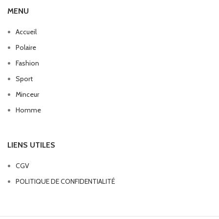
MENU
Accueil
Polaire
Fashion
Sport
Minceur
Homme
LIENS UTILES
CGV
POLITIQUE DE CONFIDENTIALITÉ