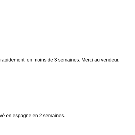
apidement, en moins de 3 semaines. Merci au vendeur.
rrivé en espagne en 2 semaines.