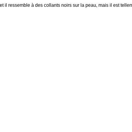
t il ressemble à des collants noirs sur la peau, mais il est tel