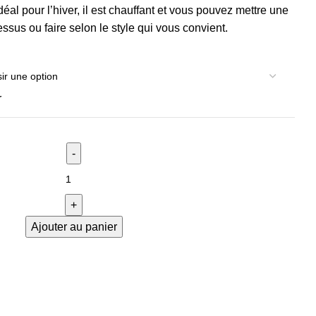
éal pour l’hiver, il est chauffant et vous pouvez mettre une
essus ou faire selon le style qui vous convient.
r
Ajouter au panier