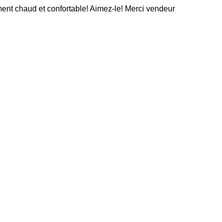
lement chaud et confortable! Aimez-le! Merci vendeur