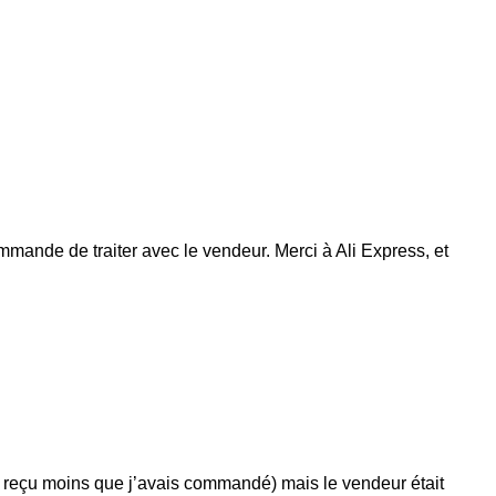
mmande de traiter avec le vendeur. Merci à Ali Express, et
j’ai reçu moins que j’avais commandé) mais le vendeur était