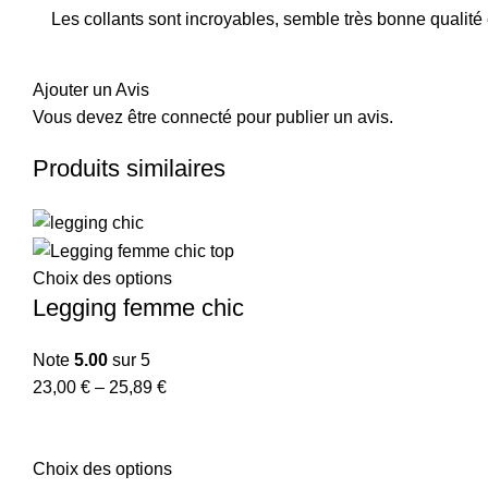
Les collants sont incroyables, semble très bonne qualité e
Ajouter un Avis
Vous devez être
connecté
pour publier un avis.
Produits similaires
Choix des options
Legging femme chic
Note
5.00
sur 5
23,00
€
–
25,89
€
Choix des options