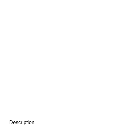
Description