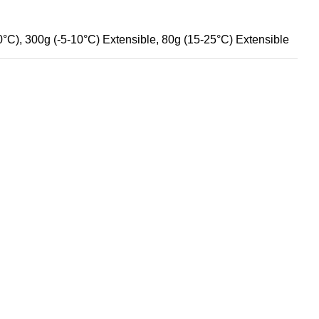
°C), 300g (-5-10°C) Extensible, 80g (15-25°C) Extensible