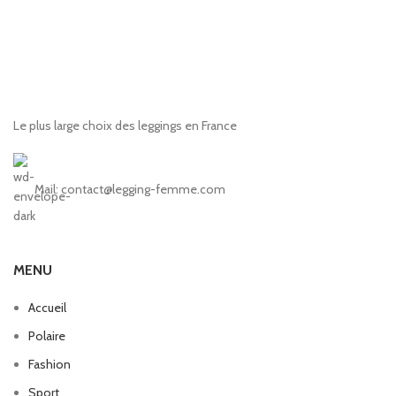
Le plus large choix des leggings en France
Mail: contact@legging-femme.com
MENU
Accueil
Polaire
Fashion
Sport