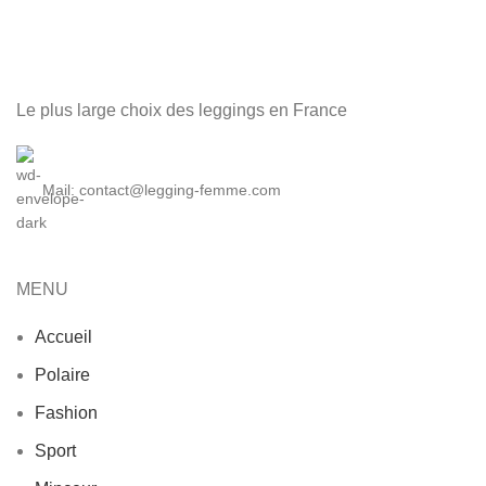
Le plus large choix des leggings en France
Mail: contact@legging-femme.com
MENU
Accueil
Polaire
Fashion
Sport