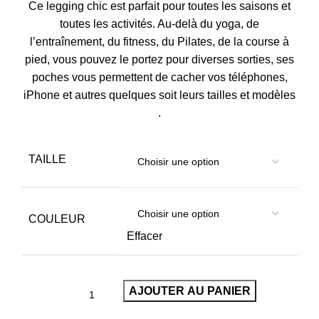
Ce legging chic est parfait pour toutes les saisons et
toutes les activités. Au-delà du yoga, de
l’entraînement, du fitness, du Pilates, de la course à
pied, vous pouvez le portez pour diverses sorties, ses
poches vous permettent de cacher vos téléphones,
iPhone
et autres quelques soit leurs tailles et modèles
.
TAILLE
COULEUR
Effacer
AJOUTER AU PANIER