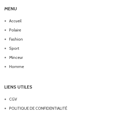
MENU
Accueil
Polaire
Fashion
Sport
Minceur
Homme
LIENS UTILES
CGV
POLITIQUE DE CONFIDENTIALITÉ