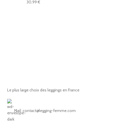
30,99
€
Le plus large choix des leggings en France
Mail: contact@legging-femme.com