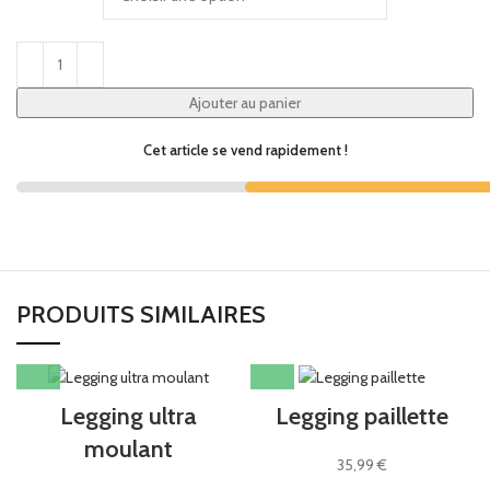
Ajouter au panier
Cet article se vend rapidement !
PRODUITS SIMILAIRES
Legging ultra
Legging paillette
moulant
35,99
€