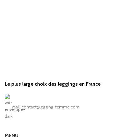
Le plus large choix des leggings en France
Mail: contact@legging-femme.com
MENU