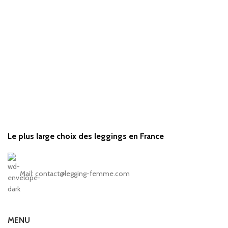
Le plus large choix des leggings en France
Mail: contact@legging-femme.com
MENU