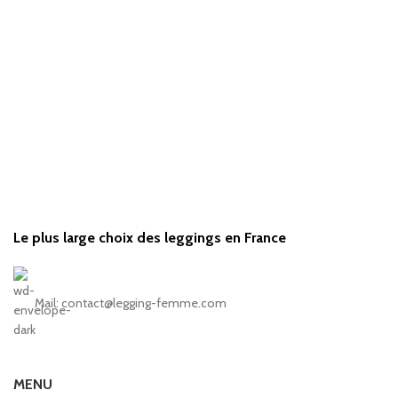
Le plus large choix des leggings en France
Mail: contact@legging-femme.com
MENU