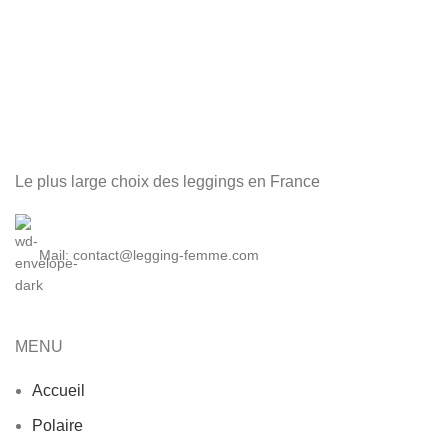
Le plus large choix des leggings en France
Mail: contact@legging-femme.com
MENU
Accueil
Polaire